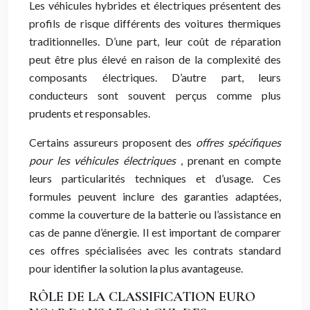
Les véhicules hybrides et électriques présentent des
profils de risque différents des voitures thermiques
traditionnelles. D’une part, leur coût de réparation
peut être plus élevé en raison de la complexité des
composants électriques. D’autre part, leurs
conducteurs sont souvent perçus comme plus
prudents et responsables.
Certains assureurs proposent des
offres spécifiques
pour les véhicules électriques
, prenant en compte
leurs particularités techniques et d’usage. Ces
formules peuvent inclure des garanties adaptées,
comme la couverture de la batterie ou l’assistance en
cas de panne d’énergie. Il est important de comparer
ces offres spécialisées avec les contrats standard
pour identifier la solution la plus avantageuse.
RÔLE DE LA CLASSIFICATION EURO