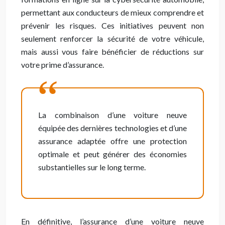
permettant aux conducteurs de mieux comprendre et
prévenir les risques. Ces initiatives peuvent non
seulement renforcer la sécurité de votre véhicule,
mais aussi vous faire bénéficier de réductions sur
votre prime d’assurance.
La combinaison d’une voiture neuve
équipée des dernières technologies et d’une
assurance adaptée offre une protection
optimale et peut générer des économies
substantielles sur le long terme.
En définitive, l’assurance d’une voiture neuve