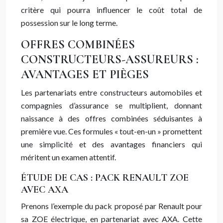
critère qui pourra influencer le coût total de
possession sur le long terme.
OFFRES COMBINÉES
CONSTRUCTEURS-ASSUREURS :
AVANTAGES ET PIÈGES
Les partenariats entre constructeurs automobiles et
compagnies d’assurance se multiplient, donnant
naissance à des offres combinées séduisantes à
première vue. Ces formules « tout-en-un » promettent
une simplicité et des avantages financiers qui
méritent un examen attentif.
ÉTUDE DE CAS : PACK RENAULT ZOE
AVEC AXA
Prenons l’exemple du pack proposé par Renault pour
sa ZOE électrique, en partenariat avec AXA. Cette