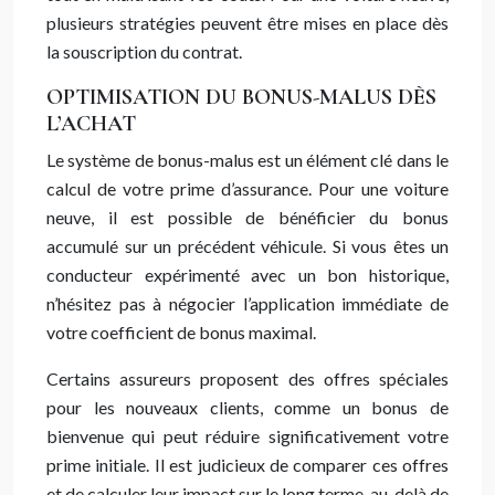
plusieurs stratégies peuvent être mises en place dès
la souscription du contrat.
OPTIMISATION DU BONUS-MALUS DÈS
L’ACHAT
Le système de bonus-malus est un élément clé dans le
calcul de votre prime d’assurance. Pour une voiture
neuve, il est possible de bénéficier du bonus
accumulé sur un précédent véhicule. Si vous êtes un
conducteur expérimenté avec un bon historique,
n’hésitez pas à négocier l’application immédiate de
votre coefficient de bonus maximal.
Certains assureurs proposent des offres spéciales
pour les nouveaux clients, comme un bonus de
bienvenue qui peut réduire significativement votre
prime initiale. Il est judicieux de comparer ces offres
et de calculer leur impact sur le long terme, au-delà de