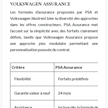
VOLKSWAGEN ASSURANCE
Les formules d’assurance proposées par PSA et
Volkswagen illustrent bien la diversité des approches
dans les offres constructeurs. PSA Assurance met
l’accent sur la simplicité avec des forfaits clairement
définis, tandis que Volkswagen Assurance propose
une approche plus modulaire permettant une
personnalisation poussée du contrat.
Critère
PSA Assurance
Flexibilité
Forfaits prédéfinis
Garantie valeur à neuf
24 mois
Assistance
Incluse dès la formule de base