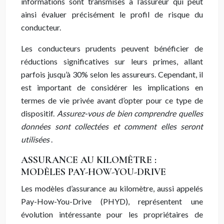
informations sont transmises à l’assureur qui peut
ainsi évaluer précisément le profil de risque du
conducteur.
Les conducteurs prudents peuvent bénéficier de
réductions significatives sur leurs primes, allant
parfois jusqu’à 30% selon les assureurs. Cependant, il
est important de considérer les implications en
termes de vie privée avant d’opter pour ce type de
dispositif.
Assurez-vous de bien comprendre quelles
données sont collectées et comment elles seront
utilisées
.
ASSURANCE AU KILOMÈTRE :
MODÈLES PAY-HOW-YOU-DRIVE
Les modèles d’assurance au kilomètre, aussi appelés
Pay-How-You-Drive (PHYD), représentent une
évolution intéressante pour les propriétaires de