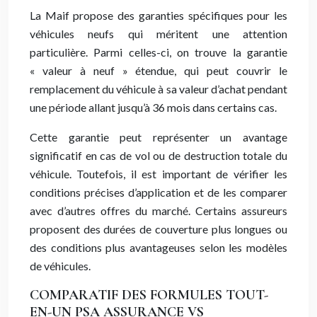
La Maif propose des garanties spécifiques pour les
véhicules neufs qui méritent une attention
particulière. Parmi celles-ci, on trouve la garantie
« valeur à neuf » étendue, qui peut couvrir le
remplacement du véhicule à sa valeur d’achat pendant
une période allant jusqu’à 36 mois dans certains cas.
Cette garantie peut représenter un avantage
significatif en cas de vol ou de destruction totale du
véhicule. Toutefois, il est important de vérifier les
conditions précises d’application et de les comparer
avec d’autres offres du marché. Certains assureurs
proposent des durées de couverture plus longues ou
des conditions plus avantageuses selon les modèles
de véhicules.
COMPARATIF DES FORMULES TOUT-
EN-UN PSA ASSURANCE VS