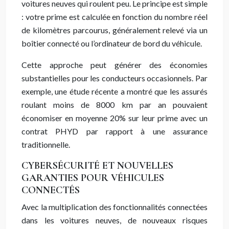
voitures neuves qui roulent peu. Le principe est simple
: votre prime est calculée en fonction du nombre réel
de kilomètres parcourus, généralement relevé via un
boîtier connecté ou l’ordinateur de bord du véhicule.
Cette approche peut générer des économies
substantielles pour les conducteurs occasionnels. Par
exemple, une étude récente a montré que les assurés
roulant moins de 8000 km par an pouvaient
économiser en moyenne 20% sur leur prime avec un
contrat PHYD par rapport à une assurance
traditionnelle.
CYBERSÉCURITÉ ET NOUVELLES
GARANTIES POUR VÉHICULES
CONNECTÉS
Avec la multiplication des fonctionnalités connectées
dans les voitures neuves, de nouveaux risques