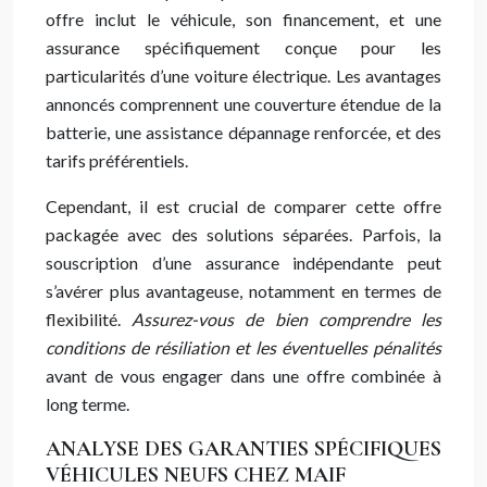
offre inclut le véhicule, son financement, et une
assurance spécifiquement conçue pour les
particularités d’une voiture électrique. Les avantages
annoncés comprennent une couverture étendue de la
batterie, une assistance dépannage renforcée, et des
tarifs préférentiels.
Cependant, il est crucial de comparer cette offre
packagée avec des solutions séparées. Parfois, la
souscription d’une assurance indépendante peut
s’avérer plus avantageuse, notamment en termes de
flexibilité.
Assurez-vous de bien comprendre les
conditions de résiliation et les éventuelles pénalités
avant de vous engager dans une offre combinée à
long terme.
ANALYSE DES GARANTIES SPÉCIFIQUES
VÉHICULES NEUFS CHEZ MAIF