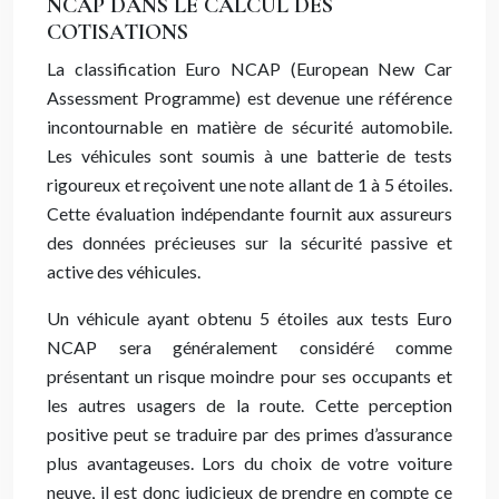
NCAP DANS LE CALCUL DES
COTISATIONS
La classification Euro NCAP (European New Car
Assessment Programme) est devenue une référence
incontournable en matière de sécurité automobile.
Les véhicules sont soumis à une batterie de tests
rigoureux et reçoivent une note allant de 1 à 5 étoiles.
Cette évaluation indépendante fournit aux assureurs
des données précieuses sur la sécurité passive et
active des véhicules.
Un véhicule ayant obtenu 5 étoiles aux tests Euro
NCAP sera généralement considéré comme
présentant un risque moindre pour ses occupants et
les autres usagers de la route. Cette perception
positive peut se traduire par des primes d’assurance
plus avantageuses. Lors du choix de votre voiture
neuve, il est donc judicieux de prendre en compte ce