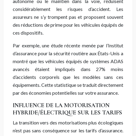
autonome ou le maintien dans la voie, réduisent
considérablement les risques d’accident. Les
assureurs ne s’y trompent pas et proposent souvent
des réductions de prime pour les véhicules équipés de
ces dispositifs.
Par exemple, une étude récente menée par l’Institut
d’assurance pour la sécurité routière aux États-Unis a
montré que les véhicules équipés de systèmes ADAS
avancés étaient impliqués dans 27% moins
d’accidents corporels que les modèles sans ces
équipements. Cette statistique se traduit directement
par des économies potentielles sur votre assurance.
INFLUENCE DE LA MOTORISATION
HYBRIDE/ÉLECTRIQUE SUR LES TARIFS
La transition vers des motorisations plus écologiques
n’est pas sans conséquence sur les tarifs d’assurance.