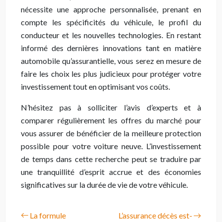
nécessite une approche personnalisée, prenant en
compte les spécificités du véhicule, le profil du
conducteur et les nouvelles technologies. En restant
informé des dernières innovations tant en matière
automobile qu’assurantielle, vous serez en mesure de
faire les choix les plus judicieux pour protéger votre
investissement tout en optimisant vos coûts.
N’hésitez pas à solliciter l’avis d’experts et à
comparer régulièrement les offres du marché pour
vous assurer de bénéficier de la meilleure protection
possible pour votre voiture neuve. L’investissement
de temps dans cette recherche peut se traduire par
une tranquillité d’esprit accrue et des économies
significatives sur la durée de vie de votre véhicule.
La formule
L’assurance décès est-