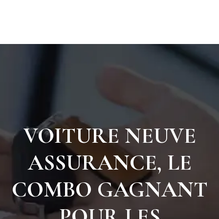
VOITURE NEUVE
ASSURANCE, LE
COMBO GAGNANT
POUR LES