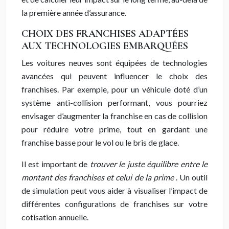
la première année d’assurance.
CHOIX DES FRANCHISES ADAPTÉES
AUX TECHNOLOGIES EMBARQUÉES
Les voitures neuves sont équipées de technologies
avancées qui peuvent influencer le choix des
franchises. Par exemple, pour un véhicule doté d’un
système anti-collision performant, vous pourriez
envisager d’augmenter la franchise en cas de collision
pour réduire votre prime, tout en gardant une
franchise basse pour le vol ou le bris de glace.
Il est important de
trouver le juste équilibre entre le
montant des franchises et celui de la prime
. Un outil
de simulation peut vous aider à visualiser l’impact de
différentes configurations de franchises sur votre
cotisation annuelle.