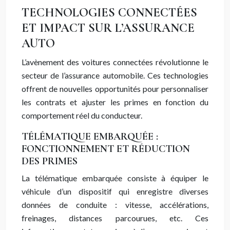
TECHNOLOGIES CONNECTÉES
ET IMPACT SUR L’ASSURANCE
AUTO
L’avènement des voitures connectées révolutionne le
secteur de l’assurance automobile. Ces technologies
offrent de nouvelles opportunités pour personnaliser
les contrats et ajuster les primes en fonction du
comportement réel du conducteur.
TÉLÉMATIQUE EMBARQUÉE :
FONCTIONNEMENT ET RÉDUCTION
DES PRIMES
La télématique embarquée consiste à équiper le
véhicule d’un dispositif qui enregistre diverses
données de conduite : vitesse, accélérations,
freinages, distances parcourues, etc. Ces