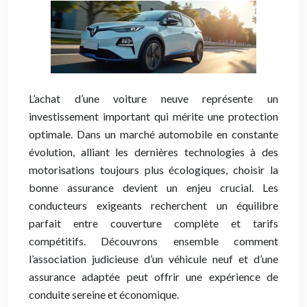
L’achat d’une voiture neuve représente un
investissement important qui mérite une protection
optimale. Dans un marché automobile en constante
évolution, alliant les dernières technologies à des
motorisations toujours plus écologiques, choisir la
bonne assurance devient un enjeu crucial. Les
conducteurs exigeants recherchent un équilibre
parfait entre couverture complète et tarifs
compétitifs. Découvrons ensemble comment
l’association judicieuse d’un véhicule neuf et d’une
assurance adaptée peut offrir une expérience de
conduite sereine et économique.