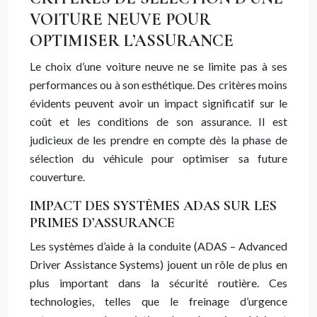
VOITURE NEUVE POUR
OPTIMISER L’ASSURANCE
Le choix d’une voiture neuve ne se limite pas à ses
performances ou à son esthétique. Des critères moins
évidents peuvent avoir un impact significatif sur le
coût et les conditions de son assurance. Il est
judicieux de les prendre en compte dès la phase de
sélection du véhicule pour optimiser sa future
couverture.
IMPACT DES SYSTÈMES ADAS SUR LES
PRIMES D’ASSURANCE
Les systèmes d’aide à la conduite (ADAS – Advanced
Driver Assistance Systems) jouent un rôle de plus en
plus important dans la sécurité routière. Ces
technologies, telles que le freinage d’urgence