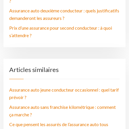
?
Assurance auto deuxième conducteur : quels justificatifs
demanderont les assureurs ?
Prix d’une assurance pour second conducteur : à quoi
s’attendre ?
Articles similaires
Assurance auto jeune conducteur occasionnel : quel tarif
prévoir ?
Assurance auto sans franchise kilométrique : comment
ça marche ?
Ce que pensent les assurés de l’assurance auto tous