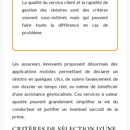
La qualité du service client et la rapidité de
gestion des sinistres sont des critères
souvent sous-estimés mais qui peuvent
faire toute la différence en cas de
problème.
Les assureurs innovants proposent désormais des
applications mobiles permettant de déclarer un
sinistre en quelques clics, de suivre l’avancement de
son dossier en temps réel, ou même de bénéficier
d’une assistance géolocalisée. Ces services à valeur
ajoutée peuvent grandement simplifier la vie du
conducteur et justifier un éventuel surcoût de la
prime.
CRITÈRES DE SÉLECTION D’UNE