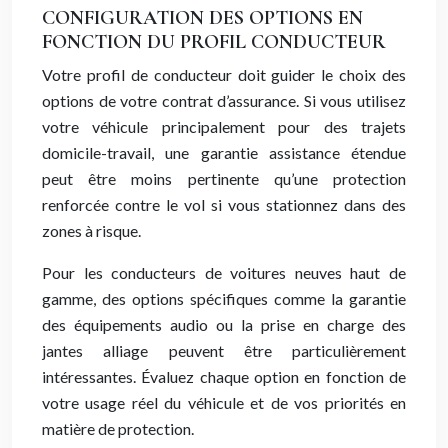
CONFIGURATION DES OPTIONS EN
FONCTION DU PROFIL CONDUCTEUR
Votre profil de conducteur doit guider le choix des
options de votre contrat d’assurance. Si vous utilisez
votre véhicule principalement pour des trajets
domicile-travail, une garantie assistance étendue
peut être moins pertinente qu’une protection
renforcée contre le vol si vous stationnez dans des
zones à risque.
Pour les conducteurs de voitures neuves haut de
gamme, des options spécifiques comme la garantie
des équipements audio ou la prise en charge des
jantes alliage peuvent être particulièrement
intéressantes. Évaluez chaque option en fonction de
votre usage réel du véhicule et de vos priorités en
matière de protection.