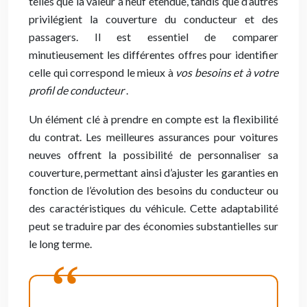
telles que la valeur à neuf étendue, tandis que d’autres
privilégient la couverture du conducteur et des
passagers. Il est essentiel de comparer
minutieusement les différentes offres pour identifier
celle qui correspond le mieux à
vos besoins et à votre
profil de conducteur
.
Un élément clé à prendre en compte est la flexibilité
du contrat. Les meilleures assurances pour voitures
neuves offrent la possibilité de personnaliser sa
couverture, permettant ainsi d’ajuster les garanties en
fonction de l’évolution des besoins du conducteur ou
des caractéristiques du véhicule. Cette adaptabilité
peut se traduire par des économies substantielles sur
le long terme.