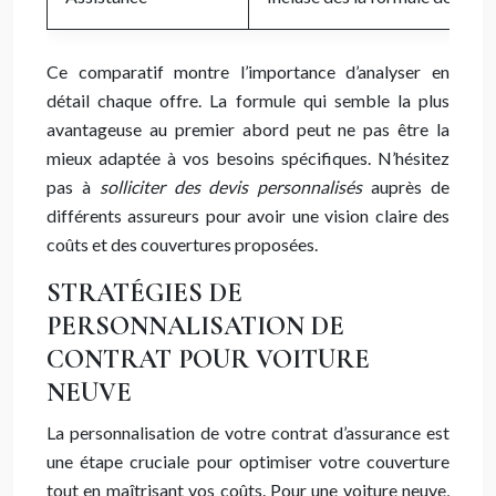
Ce comparatif montre l’importance d’analyser en
détail chaque offre. La formule qui semble la plus
avantageuse au premier abord peut ne pas être la
mieux adaptée à vos besoins spécifiques. N’hésitez
pas à
solliciter des devis personnalisés
auprès de
différents assureurs pour avoir une vision claire des
coûts et des couvertures proposées.
STRATÉGIES DE
PERSONNALISATION DE
CONTRAT POUR VOITURE
NEUVE
La personnalisation de votre contrat d’assurance est
une étape cruciale pour optimiser votre couverture
tout en maîtrisant vos coûts. Pour une voiture neuve,