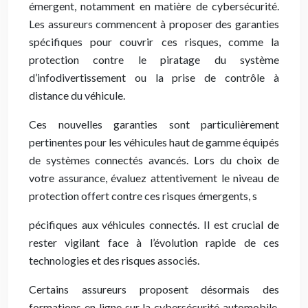
émergent, notamment en matière de cybersécurité.
Les assureurs commencent à proposer des garanties
spécifiques pour couvrir ces risques, comme la
protection contre le piratage du système
d’infodivertissement ou la prise de contrôle à
distance du véhicule.
Ces nouvelles garanties sont particulièrement
pertinentes pour les véhicules haut de gamme équipés
de systèmes connectés avancés. Lors du choix de
votre assurance, évaluez attentivement le niveau de
protection offert contre ces risques émergents, s
pécifiques aux véhicules connectés. Il est crucial de
rester vigilant face à l’évolution rapide de ces
technologies et des risques associés.
Certains assureurs proposent désormais des
formations en ligne sur la cybersécurité automobile,