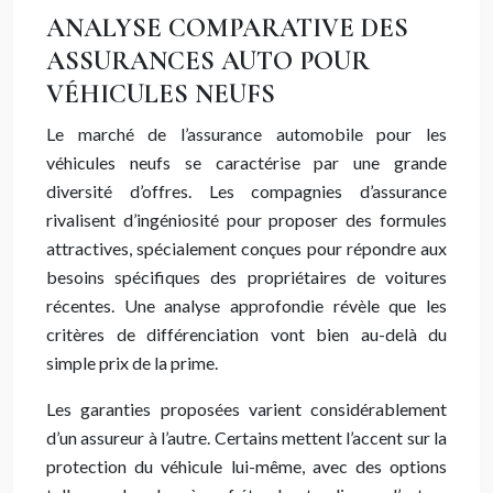
ANALYSE COMPARATIVE DES
ASSURANCES AUTO POUR
VÉHICULES NEUFS
Le marché de l’assurance automobile pour les
véhicules neufs se caractérise par une grande
diversité d’offres. Les compagnies d’assurance
rivalisent d’ingéniosité pour proposer des formules
attractives, spécialement conçues pour répondre aux
besoins spécifiques des propriétaires de voitures
récentes. Une analyse approfondie révèle que les
critères de différenciation vont bien au-delà du
simple prix de la prime.
Les garanties proposées varient considérablement
d’un assureur à l’autre. Certains mettent l’accent sur la
protection du véhicule lui-même, avec des options