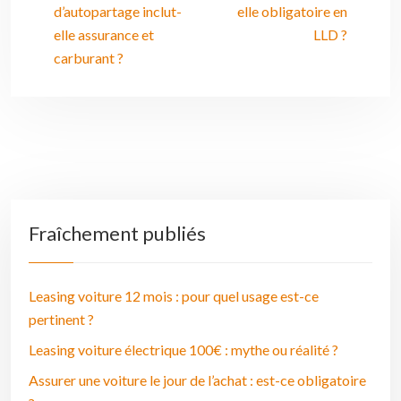
d’autopartage inclut-
elle obligatoire en
elle assurance et
LLD ?
carburant ?
Fraîchement publiés
Leasing voiture 12 mois : pour quel usage est-ce
pertinent ?
Leasing voiture électrique 100€ : mythe ou réalité ?
Assurer une voiture le jour de l’achat : est-ce obligatoire