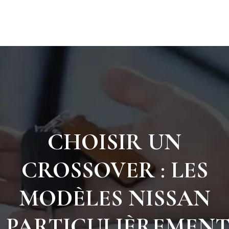
CHOISIR UN
CROSSOVER : LES
MODÈLES NISSAN
PARTICULIÈREMEN