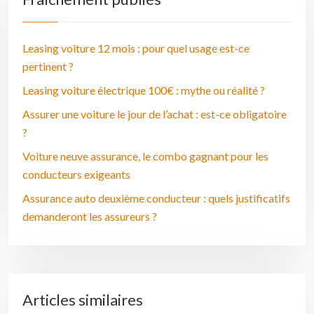
Leasing voiture 12 mois : pour quel usage est-ce
pertinent ?
Leasing voiture électrique 100€ : mythe ou réalité ?
Assurer une voiture le jour de l’achat : est-ce obligatoire
?
Voiture neuve assurance, le combo gagnant pour les
conducteurs exigeants
Assurance auto deuxième conducteur : quels justificatifs
demanderont les assureurs ?
Articles similaires