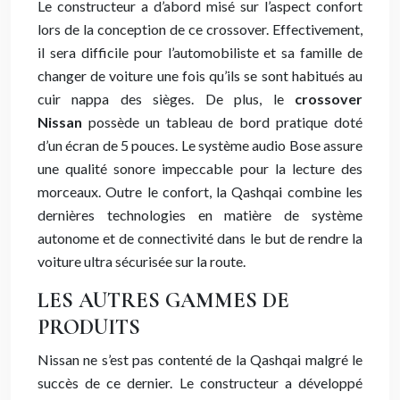
Le constructeur a d’abord misé sur l’aspect confort
lors de la conception de ce crossover. Effectivement,
il sera difficile pour l’automobiliste et sa famille de
changer de voiture une fois qu’ils se sont habitués au
cuir nappa des sièges. De plus, le
crossover
Nissan
possède un tableau de bord pratique doté
d’un écran de 5 pouces. Le système audio Bose assure
une qualité sonore impeccable pour la lecture des
morceaux. Outre le confort, la Qashqai combine les
dernières technologies en matière de système
autonome et de connectivité dans le but de rendre la
voiture ultra sécurisée sur la route.
LES AUTRES GAMMES DE
PRODUITS
Nissan ne s’est pas contenté de la Qashqai malgré le
succès de ce dernier. Le constructeur a développé