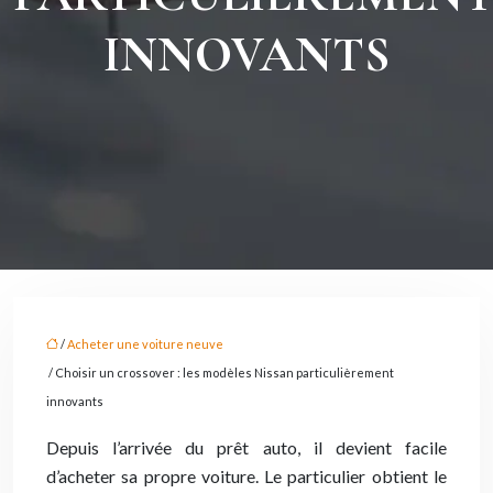
INNOVANTS
/
Acheter une voiture neuve
/ Choisir un crossover : les modèles Nissan particulièrement
innovants
Depuis l’arrivée du prêt auto, il devient facile
d’acheter sa propre voiture. Le particulier obtient le