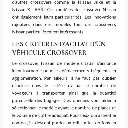
d’autres crossovers comme la Nissan Juke et la
Nissan X-TRAIL. Ces modèles de crossover Nissan
ont également leurs particularités. Les innovations
rajoutées dans ces modèles font des crossovers
Nissan particulièrement intéressants.
LES CRITÈRES D’ACHAT D’UN
VÉHICULE CROSSOVER
Le crossover Nissan de modèle citadin s’annonce
incontournable pour les déplacements fréquents en
agglomération. Par ailleurs, il ne faut pas oublier
d’inclure dans le critère d’achat le nombre de
voyageurs à transporter ainsi que la quantité
potentielle des bagages. Ces données vont aider à
sélectionner le modèle ayant le nombre de places et
le volume de coffre adéquat. Pour ceux qui aiment le
confort, ils devront garder un œil sur les options en