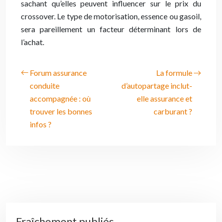
sachant qu’elles peuvent influencer sur le prix du
crossover. Le type de motorisation, essence ou gasoil,
sera pareillement un facteur déterminant lors de
l’achat.
Forum assurance
La formule
conduite
d’autopartage inclut-
accompagnée : où
elle assurance et
trouver les bonnes
carburant ?
infos ?
Fraîchement publiés