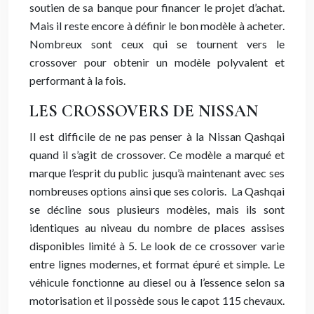
soutien de sa banque pour financer le projet d’achat.
Mais il reste encore à définir le bon modèle à acheter.
Nombreux sont ceux qui se tournent vers le
crossover pour obtenir un modèle polyvalent et
performant à la fois.
LES CROSSOVERS DE NISSAN
Il est difficile de ne pas penser à la Nissan Qashqai
quand il s’agit de crossover. Ce modèle a marqué et
marque l’esprit du public jusqu’à maintenant avec ses
nombreuses options ainsi que ses coloris. La Qashqai
se décline sous plusieurs modèles, mais ils sont
identiques au niveau du nombre de places assises
disponibles limité à 5. Le look de ce crossover varie
entre lignes modernes, et format épuré et simple. Le
véhicule fonctionne au diesel ou à l’essence selon sa
motorisation et il possède sous le capot 115 chevaux.