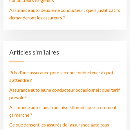
conducteurs exigeants
Assurance auto deuxième conducteur : quels justificatifs
demanderont les assureurs ?
Articles similaires
Prix d’une assurance pour second conducteur : à quoi
s’attendre ?
Assurance auto jeune conducteur occasionnel : quel tarif
prévoir ?
Assurance auto sans franchise kilométrique : comment
ça marche ?
Ce que pensent les assurés de l’assurance auto tous