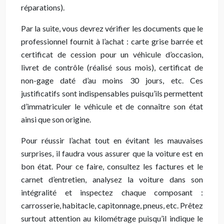
réparations).
Par la suite, vous devrez vérifier les documents que le
professionnel fournit à l’achat : carte grise barrée et
certificat de cession pour un véhicule d’occasion,
livret de contrôle (réalisé sous mois), certificat de
non-gage daté d’au moins 30 jours, etc. Ces
justificatifs sont indispensables puisqu’ils permettent
d’immatriculer le véhicule et de connaître son état
ainsi que son origine.
Pour réussir l’achat tout en évitant les mauvaises
surprises, il faudra vous assurer que la voiture est en
bon état. Pour ce faire, consultez les factures et le
carnet d’entretien, analysez la voiture dans son
intégralité et inspectez chaque composant :
carrosserie, habitacle, capitonnage, pneus, etc. Prêtez
surtout attention au kilométrage puisqu’il indique le