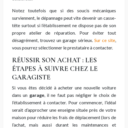
Notez toutefois que si des soucis mécaniques
surviennent, le dépannage peut vite devenir un casse-
tête surtout si l’établissement ne dispose pas de son
propre atelier de réparation. Pour éviter tout
désagrément, trouvez un garage sérieux.
Sur ce site
,
vous pourrez sélectionner le prestataire à contacter.
RÉUSSIR SON ACHAT : LES
ÉTAPES À SUIVRE CHEZ LE
GARAGISTE
Si vous êtes décidé à acheter une nouvelle voiture
dans un
garage
, il ne faut pas négliger le choix de
l’établissement à contacter. Pour commencer, l’idéal
serait d’approcher une enseigne située près de votre
maison pour réduire les frais de déplacement (lors de
l’achat, mais aussi durant les maintenances et