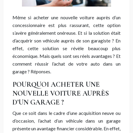
Même si acheter une nouvelle voiture auprès d’un
concessionnaire est plus rassurant, cette option
s’avère généralement onéreuse. Et si la solution était
d’acquérir son véhicule auprès de son garagiste ? En
effet, cette solution se révèle beaucoup plus
économique. Mais quels sont ses réels avantages ? Et
comment réussir l’achat de votre auto dans un
garage ? Réponses.
POURQUOI ACHETER UNE
NOUVELLE VOITURE AUPRÈS
D’UN GARAGE ?
Que ce soit dans le cadre d’une acquisition neuve ou
d’occasion, l’achat d’un véhicule dans un garage
présente un avantage financier considérable. En effet,