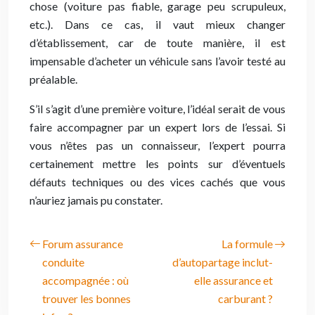
chose (voiture pas fiable, garage peu scrupuleux,
etc.). Dans ce cas, il vaut mieux changer
d’établissement, car de toute manière, il est
impensable d’acheter un véhicule sans l’avoir testé au
préalable.
S’il s’agit d’une première voiture, l’idéal serait de vous
faire accompagner par un expert lors de l’essai. Si
vous n’êtes pas un connaisseur, l’expert pourra
certainement mettre les points sur d’éventuels
défauts techniques ou des vices cachés que vous
n’auriez jamais pu constater.
Forum assurance
La formule
conduite
d’autopartage inclut-
accompagnée : où
elle assurance et
trouver les bonnes
carburant ?