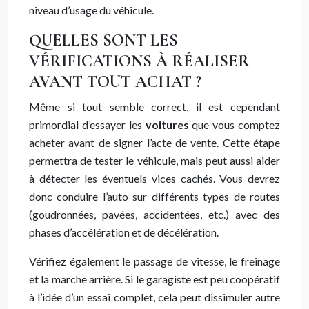
niveau d’usage du véhicule.
QUELLES SONT LES
VÉRIFICATIONS À RÉALISER
AVANT TOUT ACHAT ?
Même si tout semble correct, il est cependant
primordial d’essayer les
voitures
que vous comptez
acheter avant de signer l’acte de vente. Cette étape
permettra de tester le véhicule, mais peut aussi aider
à détecter les éventuels vices cachés. Vous devrez
donc conduire l’auto sur différents types de routes
(goudronnées, pavées, accidentées, etc.) avec des
phases d’accélération et de décélération.
Vérifiez également le passage de vitesse, le freinage
et la marche arrière. Si le garagiste est peu coopératif
à l’idée d’un essai complet, cela peut dissimuler autre