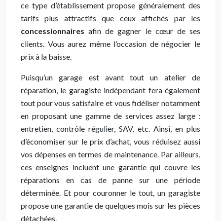
ce type d’établissement propose généralement des
tarifs plus attractifs que ceux affichés par les
concessionnaires
afin de gagner le cœur de ses
clients. Vous aurez même l’occasion de négocier le
prix à la baisse.
Puisqu’un garage est avant tout un atelier de
réparation, le garagiste indépendant fera également
tout pour vous satisfaire et vous fidéliser notamment
en proposant une gamme de services assez large :
entretien, contrôle régulier, SAV, etc. Ainsi, en plus
d’économiser sur le prix d’achat, vous réduisez aussi
vos dépenses en termes de maintenance. Par ailleurs,
ces enseignes incluent une garantie qui couvre les
réparations en cas de panne sur une période
déterminée. Et pour couronner le tout, un garagiste
propose une garantie de quelques mois sur les pièces
détachées.