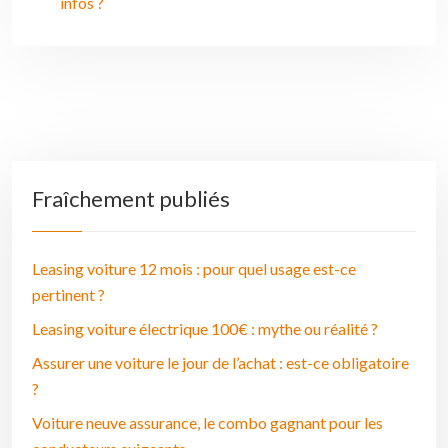
infos ?
Fraîchement publiés
Leasing voiture 12 mois : pour quel usage est-ce
pertinent ?
Leasing voiture électrique 100€ : mythe ou réalité ?
Assurer une voiture le jour de l’achat : est-ce obligatoire
?
Voiture neuve assurance, le combo gagnant pour les